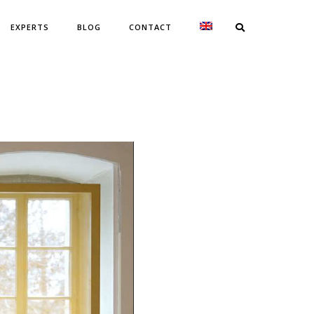
EXPERTS
BLOG
CONTACT