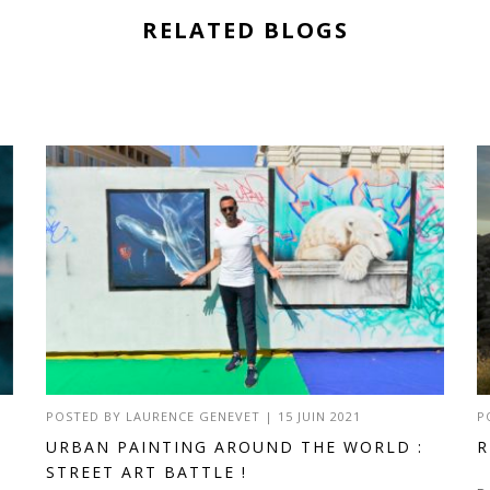
RELATED BLOGS
POSTED BY
LAURENCE GENEVET
|
15 JUIN 2021
P
URBAN PAINTING AROUND THE WORLD :
R
STREET ART BATTLE !