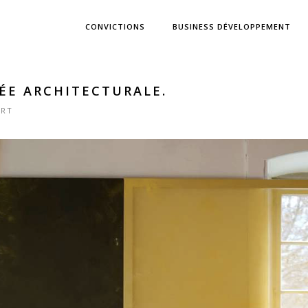
CONVICTIONS
BUSINESS DÉVELOPPEMENT
SÉE ARCHITECTURALE.
ART