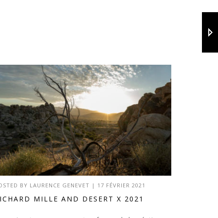
OSTED BY
LAURENCE GENEVET
|
17 FÉVRIER 2021
ICHARD MILLE AND DESERT X 2021