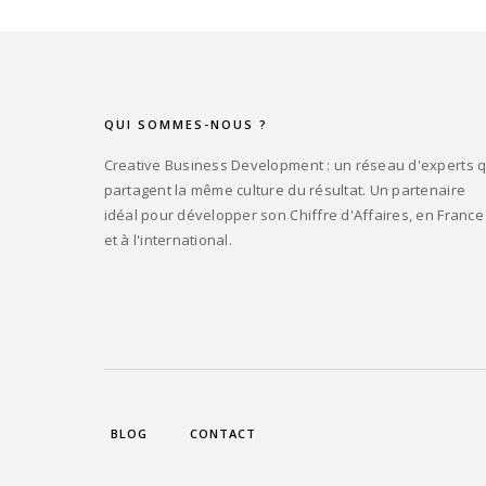
QUI SOMMES-NOUS ?
Creative Business Development : un réseau d'experts q
partagent la même culture du résultat. Un partenaire
idéal pour développer son Chiffre d'Affaires, en France
et à l'international.
BLOG
CONTACT