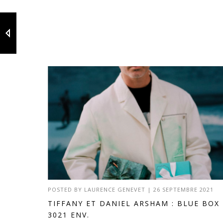
POSTED BY
LAURENCE GENEVET
|
26 SEPTEMBRE 2021
TIFFANY ET DANIEL ARSHAM : BLUE BOX
3021 ENV.