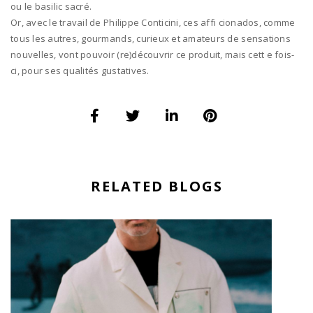
ou le basilic sacré.
Or, avec le travail de Philippe Conticini, ces affi cionados, comme
tous les autres, gourmands, curieux et amateurs de sensations
nouvelles, vont pouvoir (re)découvrir ce produit, mais cett e fois-
ci, pour ses qualités gustatives.
RELATED BLOGS