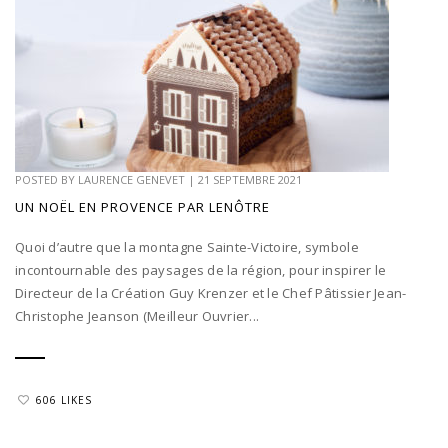
POSTED BY
LAURENCE GENEVET
|
21 SEPTEMBRE 2021
UN NOËL EN PROVENCE PAR LENÔTRE
Quoi d’autre que la montagne Sainte-Victoire, symbole
incontournable des paysages de la région, pour inspirer le
Directeur de la Création Guy Krenzer et le Chef Pâtissier Jean-
Christophe Jeanson (Meilleur Ouvrier...
606 LIKES