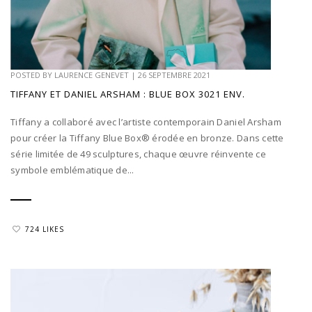
POSTED BY
LAURENCE GENEVET
|
26 SEPTEMBRE 2021
TIFFANY ET DANIEL ARSHAM : BLUE BOX 3021 ENV.
Tiffany a collaboré avec l’artiste contemporain Daniel Arsham
pour créer la Tiffany Blue Box® érodée en bronze. Dans cette
série limitée de 49 sculptures, chaque œuvre réinvente ce
symbole emblématique de...
724 LIKES