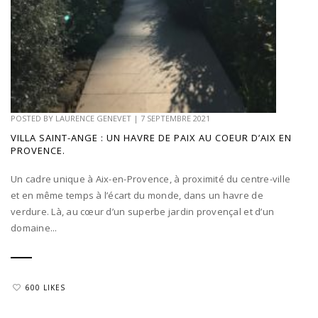
POSTED BY
LAURENCE GENEVET
|
7 SEPTEMBRE 2021
VILLA SAINT-ANGE : UN HAVRE DE PAIX AU COEUR D’AIX EN
PROVENCE.
Un cadre unique à Aix-en-Provence, à proximité du centre-ville
et en même temps à l’écart du monde, dans un havre de
verdure. Là, au cœur d’un superbe jardin provençal et d’un
domaine...
600 LIKES