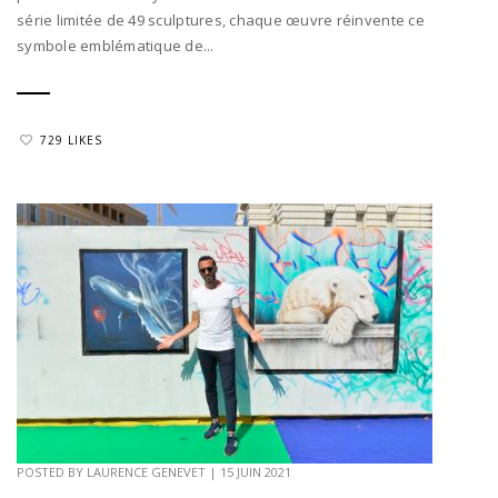
série limitée de 49 sculptures, chaque œuvre réinvente ce
symbole emblématique de...
729 LIKES
POSTED BY
LAURENCE GENEVET
|
15 JUIN 2021