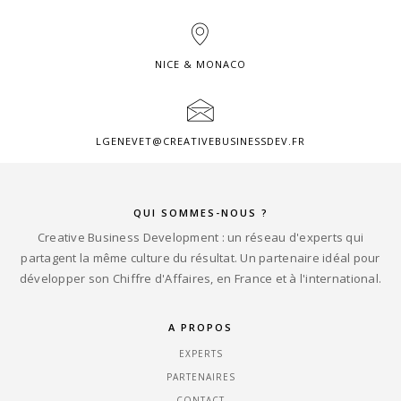
NICE & MONACO
LGENEVET@CREATIVEBUSINESSDEV.FR
QUI SOMMES-NOUS ?
Creative Business Development : un réseau d'experts qui
partagent la même culture du résultat. Un partenaire idéal pour
développer son Chiffre d'Affaires, en France et à l'international.
A PROPOS
EXPERTS
PARTENAIRES
CONTACT