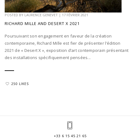
POSTED BY
LAURENCE GENEVET
|
17 FÉVRIER 2021
RICHARD MILLE AND DESERT X 2021
Poursuivant son engagement en faveur de la création
contemporaine, Richard Mille est fier de présenter l’édition
2021 de « Desert X », exposition d’art contemporain présentant
des installations spécifiquement pensées...
250 LIKES
+33 6 15 45 21 65