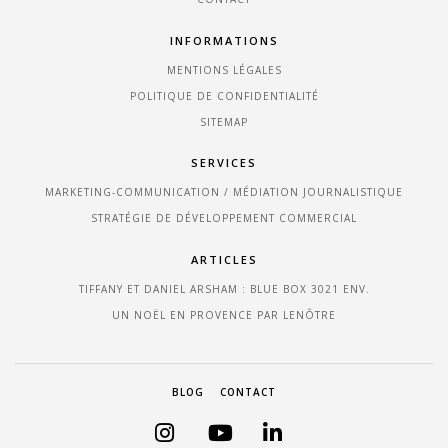
INFORMATIONS
MENTIONS LÉGALES
POLITIQUE DE CONFIDENTIALITÉ
SITEMAP
SERVICES
MARKETING-COMMUNICATION / MÉDIATION JOURNALISTIQUE
STRATÉGIE DE DÉVELOPPEMENT COMMERCIAL
ARTICLES
TIFFANY ET DANIEL ARSHAM : BLUE BOX 3021 ENV.
UN NOËL EN PROVENCE PAR LENÔTRE
BLOG
CONTACT