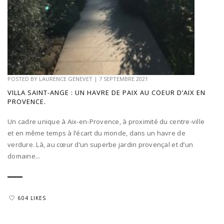
POSTED BY
LAURENCE GENEVET
|
7 SEPTEMBRE 2021
VILLA SAINT-ANGE : UN HAVRE DE PAIX AU COEUR D’AIX EN
PROVENCE.
Un cadre unique à Aix-en-Provence, à proximité du centre-ville
et en même temps à l’écart du monde, dans un havre de
verdure. Là, au cœur d’un superbe jardin provençal et d’un
domaine...
604 LIKES