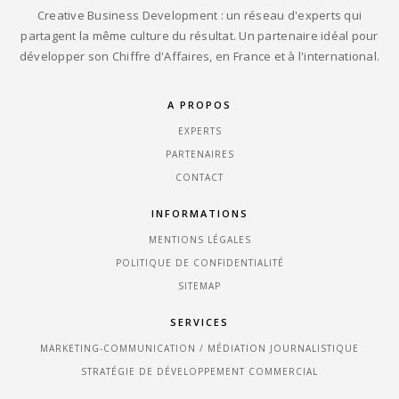
Creative Business Development : un réseau d'experts qui
partagent la même culture du résultat. Un partenaire idéal pour
développer son Chiffre d'Affaires, en France et à l'international.
A PROPOS
EXPERTS
PARTENAIRES
CONTACT
INFORMATIONS
MENTIONS LÉGALES
POLITIQUE DE CONFIDENTIALITÉ
SITEMAP
SERVICES
MARKETING-COMMUNICATION / MÉDIATION JOURNALISTIQUE
STRATÉGIE DE DÉVELOPPEMENT COMMERCIAL