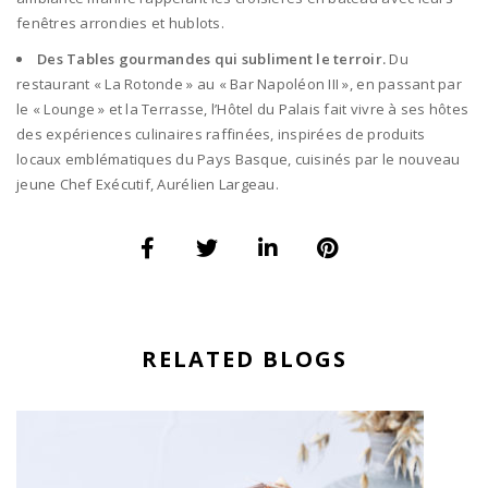
fenêtres arrondies et hublots.
Des Tables gourmandes qui subliment le terroir.
Du
restaurant « La Rotonde » au « Bar Napoléon III », en passant par
le « Lounge » et la Terrasse, l’Hôtel du Palais fait vivre à ses hôtes
des expériences culinaires raffinées, inspirées de produits
locaux emblématiques du Pays Basque, cuisinés par le nouveau
jeune Chef Exécutif, Aurélien Largeau.
RELATED BLOGS