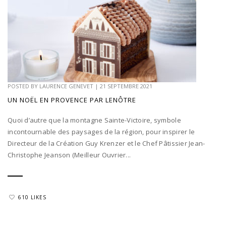
POSTED BY
LAURENCE GENEVET
|
21 SEPTEMBRE 2021
UN NOËL EN PROVENCE PAR LENÔTRE
Quoi d’autre que la montagne Sainte-Victoire, symbole
incontournable des paysages de la région, pour inspirer le
Directeur de la Création Guy Krenzer et le Chef Pâtissier Jean-
Christophe Jeanson (Meilleur Ouvrier...
610 LIKES