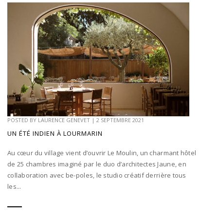
POSTED BY
LAURENCE GENEVET
|
2 SEPTEMBRE 2021
UN ÉTÉ INDIEN À LOURMARIN
Au cœur du village vient d’ouvrir Le Moulin, un charmant hôtel
de 25 chambres imaginé par le duo d’architectes Jaune, en
collaboration avec be-poles, le studio créatif derrière tous
les...