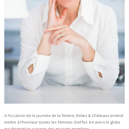
A l’occasion de la journée de la femme, Relais & Châteaux entend
mettre à l’honneur toutes les femmes cheffes à travers le globe
qui dirigent les cuisines des maisons membres.