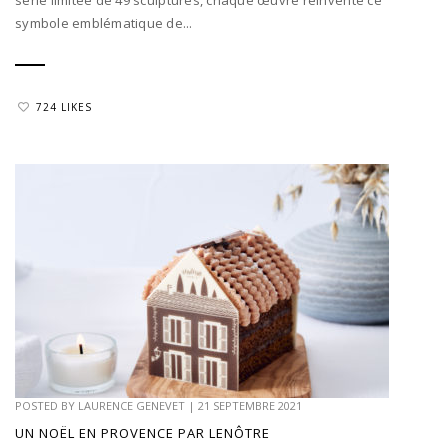
symbole emblématique de...
724 LIKES
POSTED BY
LAURENCE GENEVET
|
21 SEPTEMBRE 2021
UN NOËL EN PROVENCE PAR LENÔTRE