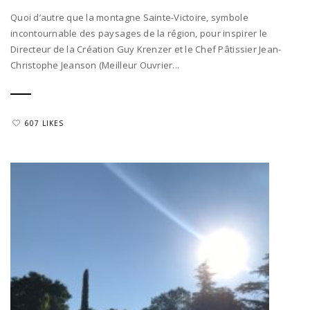
Quoi d’autre que la montagne Sainte-Victoire, symbole
incontournable des paysages de la région, pour inspirer le
Directeur de la Création Guy Krenzer et le Chef Pâtissier Jean-
Christophe Jeanson (Meilleur Ouvrier...
607 LIKES