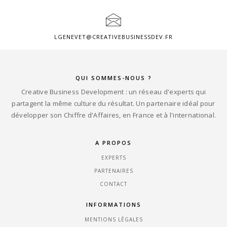
LGENEVET@CREATIVEBUSINESSDEV.FR
QUI SOMMES-NOUS ?
Creative Business Development : un réseau d'experts qui
partagent la même culture du résultat. Un partenaire idéal pour
développer son Chiffre d'Affaires, en France et à l'international.
A PROPOS
EXPERTS
PARTENAIRES
CONTACT
INFORMATIONS
MENTIONS LÉGALES