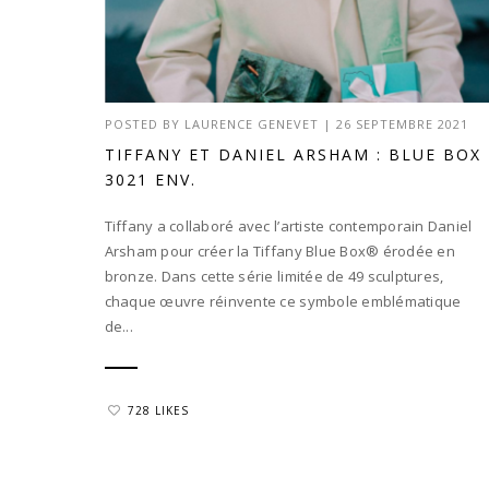
POSTED BY
LAURENCE GENEVET
|
26 SEPTEMBRE 2021
TIFFANY ET DANIEL ARSHAM : BLUE BOX
3021 ENV.
Tiffany a collaboré avec l’artiste contemporain Daniel
Arsham pour créer la Tiffany Blue Box® érodée en
bronze. Dans cette série limitée de 49 sculptures,
chaque œuvre réinvente ce symbole emblématique
de...
728 LIKES