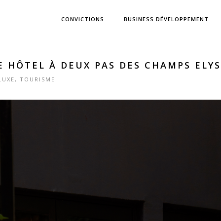
CONVICTIONS
BUSINESS DÉVELOPPEMENT
E HÔTEL À DEUX PAS DES CHAMPS ELYS
LUXE
,
TOURISME