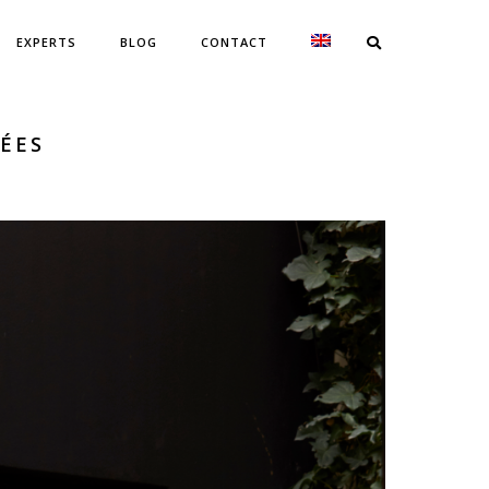
EXPERTS
BLOG
CONTACT
ÉES