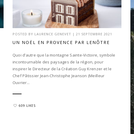
POSTED BY
LAURENCE GENEVET
|
21 SEPTEMBRE 2021
UN NOËL EN PROVENCE PAR LENÔTRE
Quoi d’autre que la montagne Sainte-Victoire, symbole
incontournable des paysages de la région, pour
inspirer le Directeur de la Création Guy Krenzer et le
Chef Pâtissier Jean-Christophe Jeanson (Meilleur
Ouvrier...
609 LIKES