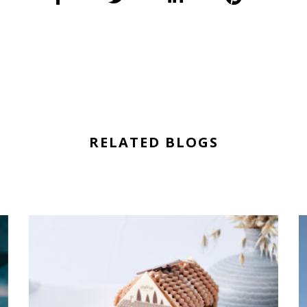
RELATED BLOGS