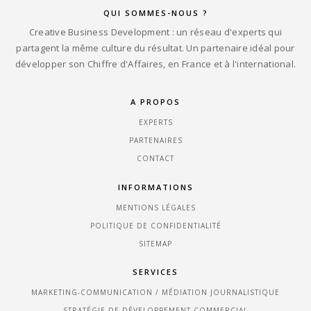
QUI SOMMES-NOUS ?
Creative Business Development : un réseau d'experts qui
partagent la même culture du résultat. Un partenaire idéal pour
développer son Chiffre d'Affaires, en France et à l'international.
A PROPOS
EXPERTS
PARTENAIRES
CONTACT
INFORMATIONS
MENTIONS LÉGALES
POLITIQUE DE CONFIDENTIALITÉ
SITEMAP
SERVICES
MARKETING-COMMUNICATION / MÉDIATION JOURNALISTIQUE
STRATÉGIE DE DÉVELOPPEMENT COMMERCIAL