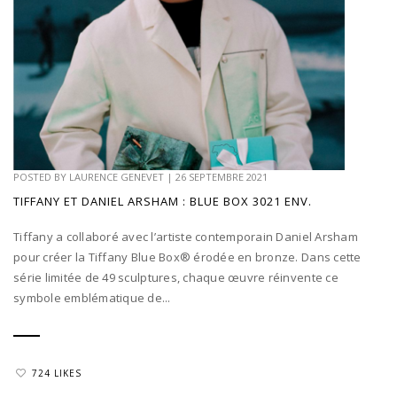
POSTED BY
LAURENCE GENEVET
|
26 SEPTEMBRE 2021
TIFFANY ET DANIEL ARSHAM : BLUE BOX 3021 ENV.
Tiffany a collaboré avec l’artiste contemporain Daniel Arsham
pour créer la Tiffany Blue Box® érodée en bronze. Dans cette
série limitée de 49 sculptures, chaque œuvre réinvente ce
symbole emblématique de...
724 LIKES