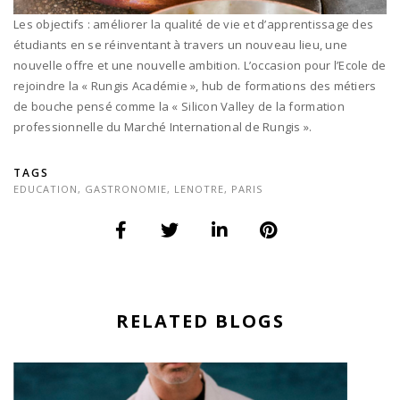
Les objectifs : améliorer la qualité de vie et d’apprentissage des
étudiants en se réinventant à travers un nouveau lieu, une
nouvelle offre et une nouvelle ambition. L’occasion pour l’Ecole de
rejoindre la « Rungis Académie », hub de formations des métiers
de bouche pensé comme la « Silicon Valley de la formation
professionnelle du Marché International de Rungis ».
TAGS
EDUCATION
,
GASTRONOMIE
,
LENOTRE
,
PARIS
RELATED BLOGS