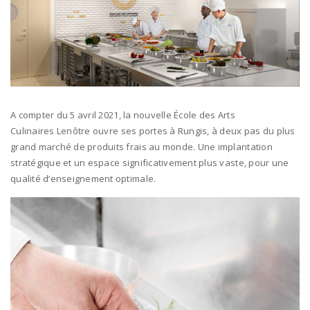
A compter du 5 avril 2021, la nouvelle École des Arts
Culinaires Lenôtre ouvre ses portes à Rungis, à deux pas du plus
grand marché de produits frais au monde. Une implantation
stratégique et un espace significativement plus vaste, pour une
qualité d’enseignement optimale.