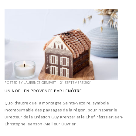
POSTED BY
LAURENCE GENEVET
|
21 SEPTEMBRE 2021
UN NOËL EN PROVENCE PAR LENÔTRE
Quoi d’autre que la montagne Sainte-Victoire, symbole
incontournable des paysages de la région, pour inspirer le
Directeur de la Création Guy Krenzer et le Chef Pâtissier Jean-
Christophe Jeanson (Meilleur Ouvrier...