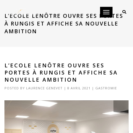
Toggle
L’ECOLE LENÔTRE OUVRE SES PORTES
navigation
À RUNGIS ET AFFICHE SA NOUVELLE
AMBITION
L’ECOLE LENÔTRE OUVRE SES
PORTES À RUNGIS ET AFFICHE SA
NOUVELLE AMBITION
POSTED BY
LAURENCE GENEVET
|
8 AVRIL 2021
|
GASTROMIE