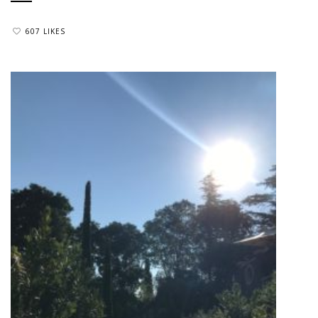
607 LIKES