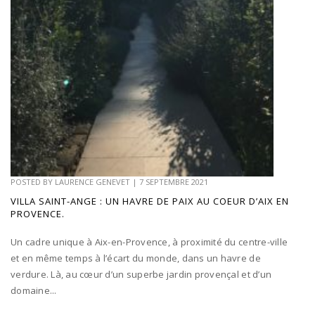
POSTED BY
LAURENCE GENEVET
|
7 SEPTEMBRE 2021
VILLA SAINT-ANGE : UN HAVRE DE PAIX AU COEUR D’AIX EN
PROVENCE.
Un cadre unique à Aix-en-Provence, à proximité du centre-ville
et en même temps à l’écart du monde, dans un havre de
verdure. Là, au cœur d’un superbe jardin provençal et d’un
domaine...