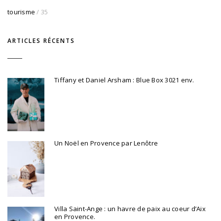
tourisme
/ 35
ARTICLES RÉCENTS
Tiffany et Daniel Arsham : Blue Box 3021 env.
Un Noël en Provence par Lenôtre
Villa Saint-Ange : un havre de paix au coeur d’Aix
en Provence.