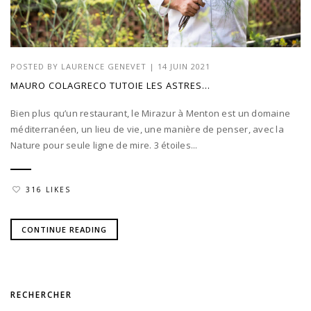
POSTED BY
LAURENCE GENEVET
|
14 JUIN 2021
MAURO COLAGRECO TUTOIE LES ASTRES…
Bien plus qu’un restaurant, le Mirazur à Menton est un domaine
méditerranéen, un lieu de vie, une manière de penser, avec la
Nature pour seule ligne de mire. 3 étoiles...
316 LIKES
CONTINUE READING
RECHERCHER