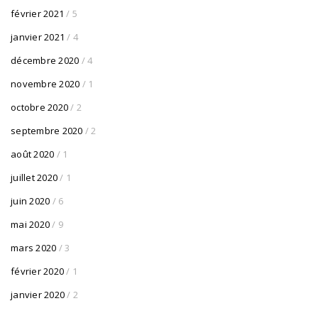
février 2021
/ 5
janvier 2021
/ 4
décembre 2020
/ 4
novembre 2020
/ 1
octobre 2020
/ 2
septembre 2020
/ 2
août 2020
/ 1
juillet 2020
/ 1
juin 2020
/ 6
mai 2020
/ 9
mars 2020
/ 3
février 2020
/ 1
janvier 2020
/ 2