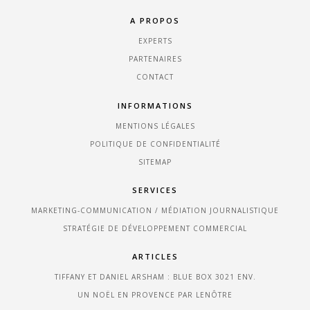
A PROPOS
EXPERTS
PARTENAIRES
CONTACT
INFORMATIONS
MENTIONS LÉGALES
POLITIQUE DE CONFIDENTIALITÉ
SITEMAP
SERVICES
MARKETING-COMMUNICATION / MÉDIATION JOURNALISTIQUE
STRATÉGIE DE DÉVELOPPEMENT COMMERCIAL
ARTICLES
TIFFANY ET DANIEL ARSHAM : BLUE BOX 3021 ENV.
UN NOËL EN PROVENCE PAR LENÔTRE