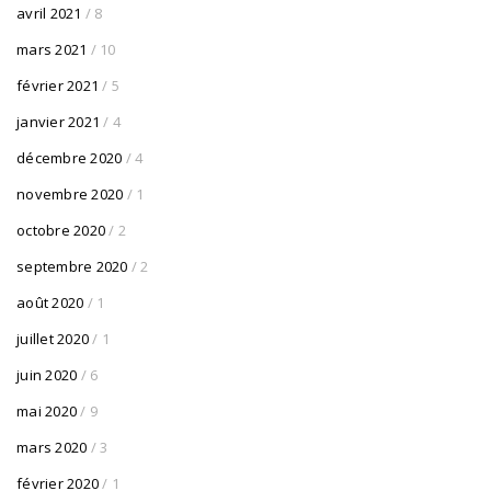
avril 2021
/ 8
mars 2021
/ 10
février 2021
/ 5
janvier 2021
/ 4
décembre 2020
/ 4
novembre 2020
/ 1
octobre 2020
/ 2
septembre 2020
/ 2
août 2020
/ 1
juillet 2020
/ 1
juin 2020
/ 6
mai 2020
/ 9
mars 2020
/ 3
février 2020
/ 1