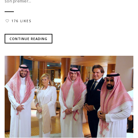
son premier...
176 LIKES
CONTINUE READING