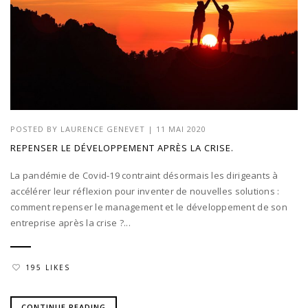
POSTED BY
LAURENCE GENEVET
|
11 MAI 2020
REPENSER LE DÉVELOPPEMENT APRÈS LA CRISE.
La pandémie de Covid-19 contraint désormais les dirigeants à
accélérer leur réflexion pour inventer de nouvelles solutions :
comment repenser le management et le développement de son
entreprise après la crise ?...
195 LIKES
CONTINUE READING