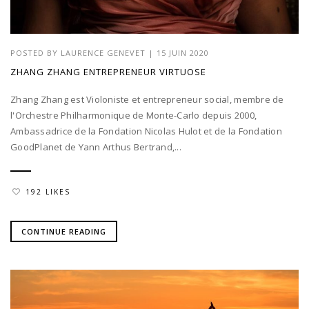
POSTED BY
LAURENCE GENEVET
|
15 JUIN 2020
ZHANG ZHANG ENTREPRENEUR VIRTUOSE
Zhang Zhang est Violoniste et entrepreneur social, membre de
l'Orchestre Philharmonique de Monte-Carlo depuis 2000,
Ambassadrice de la Fondation Nicolas Hulot et de la Fondation
GoodPlanet de Yann Arthus Bertrand,...
192 LIKES
CONTINUE READING