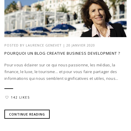
POSTED BY
LAURENCE GENEVET
|
20 JANVIER 2020
POURQUOI UN BLOG CREATIVE BUSINESS DEVELOPMENT ?
Pour vous éclairer sur ce qui nous passionne, les médias, la
finance, le luxe, le tourisme... et pour vous faire partager des
informations qui nous semblent significatives et utiles, nous...
142 LIKES
CONTINUE READING