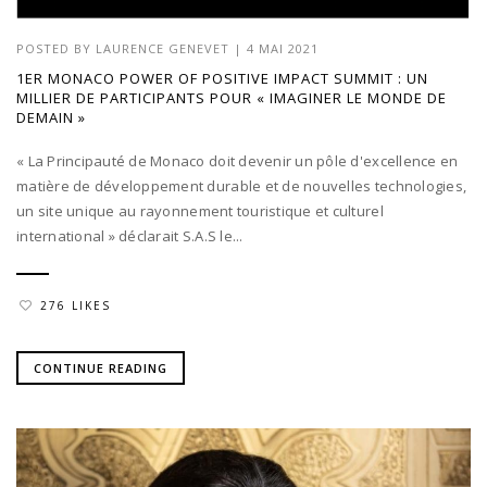
POSTED BY
LAURENCE GENEVET
|
4 MAI 2021
1ER MONACO POWER OF POSITIVE IMPACT SUMMIT : UN
MILLIER DE PARTICIPANTS POUR « IMAGINER LE MONDE DE
DEMAIN »
« La Principauté de Monaco doit devenir un pôle d'excellence en
matière de développement durable et de nouvelles technologies,
un site unique au rayonnement touristique et culturel
international » déclarait S.A.S le...
276 LIKES
CONTINUE READING