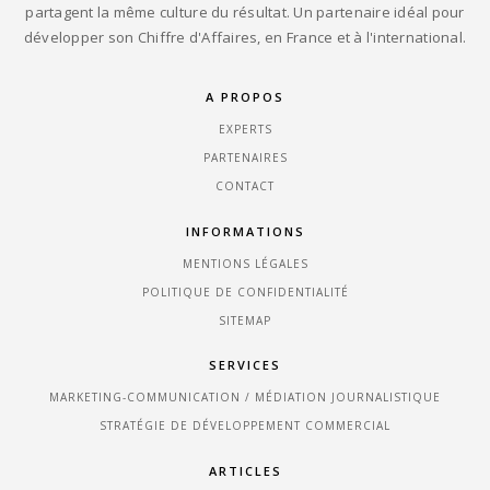
partagent la même culture du résultat. Un partenaire idéal pour
développer son Chiffre d'Affaires, en France et à l'international.
A PROPOS
EXPERTS
PARTENAIRES
CONTACT
INFORMATIONS
MENTIONS LÉGALES
POLITIQUE DE CONFIDENTIALITÉ
SITEMAP
SERVICES
MARKETING-COMMUNICATION / MÉDIATION JOURNALISTIQUE
STRATÉGIE DE DÉVELOPPEMENT COMMERCIAL
ARTICLES