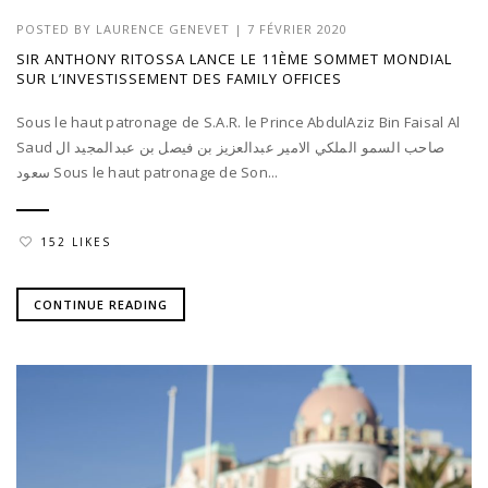
POSTED BY
LAURENCE GENEVET
|
7 FÉVRIER 2020
SIR ANTHONY RITOSSA LANCE LE 11ÈME SOMMET MONDIAL
SUR L’INVESTISSEMENT DES FAMILY OFFICES
Sous le haut patronage de S.A.R. le Prince AbdulAziz Bin Faisal Al
Saud صاحب السمو الملكي الامير عبدالعزيز بن فيصل بن عبدالمجيد ال
سعود Sous le haut patronage de Son...
152 LIKES
CONTINUE READING