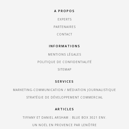
A PROPOS
EXPERTS
PARTENAIRES
CONTACT
INFORMATIONS
MENTIONS LÉGALES
POLITIQUE DE CONFIDENTIALITÉ
SITEMAP
SERVICES
MARKETING-COMMUNICATION / MÉDIATION JOURNALISTIQUE
STRATÉGIE DE DÉVELOPPEMENT COMMERCIAL
ARTICLES
TIFFANY ET DANIEL ARSHAM : BLUE BOX 3021 ENV.
UN NOËL EN PROVENCE PAR LENÔTRE