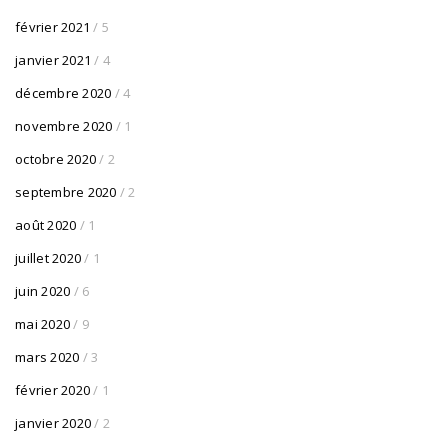
février 2021
/ 5
janvier 2021
/ 4
décembre 2020
/ 4
novembre 2020
/ 1
octobre 2020
/ 2
septembre 2020
/ 2
août 2020
/ 1
juillet 2020
/ 1
juin 2020
/ 6
mai 2020
/ 9
mars 2020
/ 3
février 2020
/ 1
janvier 2020
/ 2