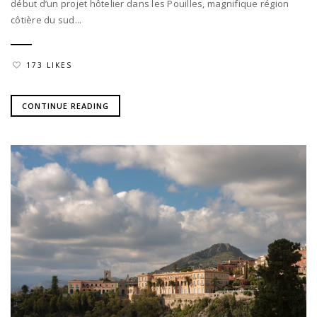
début d’un projet hôtelier dans les Pouilles, magnifique région
côtière du sud...
173 LIKES
CONTINUE READING