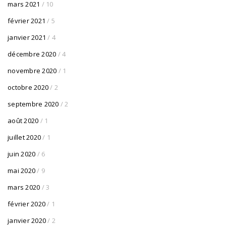
mars 2021
/ 10
février 2021
/ 5
janvier 2021
/ 4
décembre 2020
/ 4
novembre 2020
/ 1
octobre 2020
/ 2
septembre 2020
/ 2
août 2020
/ 1
juillet 2020
/ 1
juin 2020
/ 6
mai 2020
/ 9
mars 2020
/ 3
février 2020
/ 1
janvier 2020
/ 2