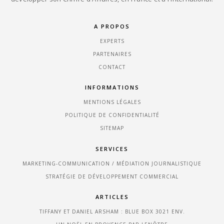
A PROPOS
EXPERTS
PARTENAIRES
CONTACT
INFORMATIONS
MENTIONS LÉGALES
POLITIQUE DE CONFIDENTIALITÉ
SITEMAP
SERVICES
MARKETING-COMMUNICATION / MÉDIATION JOURNALISTIQUE
STRATÉGIE DE DÉVELOPPEMENT COMMERCIAL
ARTICLES
TIFFANY ET DANIEL ARSHAM : BLUE BOX 3021 ENV.