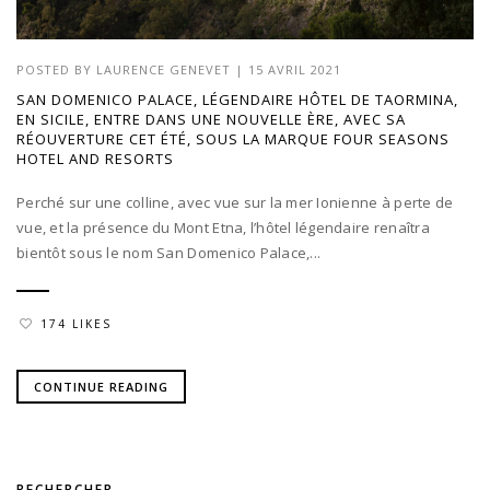
POSTED BY
LAURENCE GENEVET
|
15 AVRIL 2021
SAN DOMENICO PALACE, LÉGENDAIRE HÔTEL DE TAORMINA,
EN SICILE, ENTRE DANS UNE NOUVELLE ÈRE, AVEC SA
RÉOUVERTURE CET ÉTÉ, SOUS LA MARQUE FOUR SEASONS
HOTEL AND RESORTS
Perché sur une colline, avec vue sur la mer Ionienne à perte de
vue, et la présence du Mont Etna, l’hôtel légendaire renaîtra
bientôt sous le nom San Domenico Palace,...
174 LIKES
CONTINUE READING
RECHERCHER