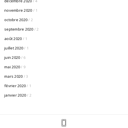
décembre 2020
/ 4
novembre 2020
/ 1
octobre 2020
/ 2
septembre 2020
/ 2
août 2020
/ 1
juillet 2020
/ 1
juin 2020
/ 6
mai 2020
/ 9
mars 2020
/ 3
février 2020
/ 1
janvier 2020
/ 2