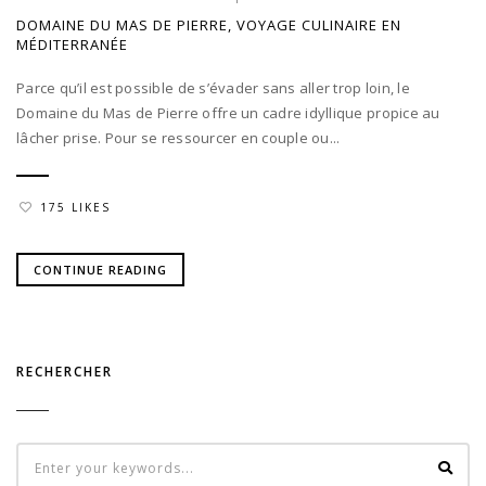
DOMAINE DU MAS DE PIERRE, VOYAGE CULINAIRE EN
MÉDITERRANÉE
Parce qu’il est possible de s’évader sans aller trop loin, le
Domaine du Mas de Pierre offre un cadre idyllique propice au
lâcher prise. Pour se ressourcer en couple ou...
175 LIKES
CONTINUE READING
RECHERCHER