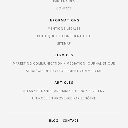
PARTENAIRES
CONTACT
INFORMATIONS
MENTIONS LÉGALES
POLITIQUE DE CONFIDENTIALITÉ
SITEMAP
SERVICES
MARKETING-COMMUNICATION / MÉDIATION JOURNALISTIQUE
STRATÉGIE DE DÉVELOPPEMENT COMMERCIAL
ARTICLES
TIFFANY ET DANIEL ARSHAM : BLUE BOX 3021 ENV.
UN NOËL EN PROVENCE PAR LENÔTRE
BLOG
CONTACT