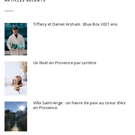
ARTICLES RÉCENTS
Tiffany et Daniel Arsham : Blue Box 3021 env.
Un Noël en Provence par Lenôtre
Villa Saint-Ange : un havre de paix au coeur d’Aix
en Provence.